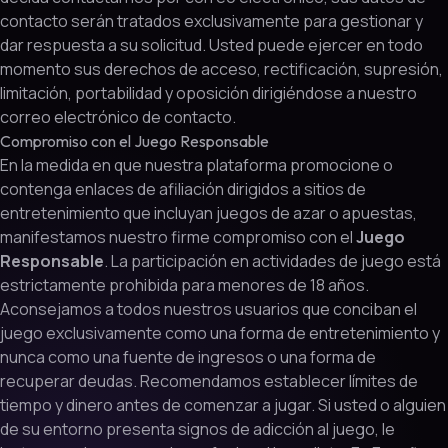
contacto serán tratados exclusivamente para gestionar y
dar respuesta a su solicitud. Usted puede ejercer en todo
momento sus derechos de acceso, rectificación, supresión,
limitación, portabilidad y oposición dirigiéndose a nuestro
correo electrónico de contacto.
Compromiso con el Juego Responsable
En la medida en que nuestra plataforma promocione o
contenga enlaces de afiliación dirigidos a sitios de
entretenimiento que incluyan juegos de azar o apuestas,
manifestamos nuestro firme compromiso con el
Juego
Responsable
. La participación en actividades de juego está
estrictamente prohibida para menores de 18 años.
Aconsejamos a todos nuestros usuarios que conciban el
juego exclusivamente como una forma de entretenimiento y
nunca como una fuente de ingresos o una forma de
recuperar deudas. Recomendamos establecer límites de
tiempo y dinero antes de comenzar a jugar. Si usted o alguien
de su entorno presenta signos de adicción al juego, le